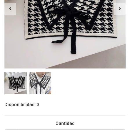
Disponibilidad:
3
Cantidad