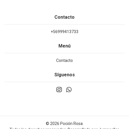
Contacto
+56999413733
Menú
Contacto
Síguenos
© 2026 Poción Rosa.