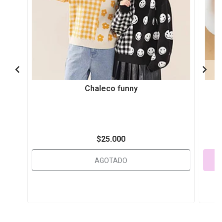
Chaleco funny
$25.000
AGOTADO