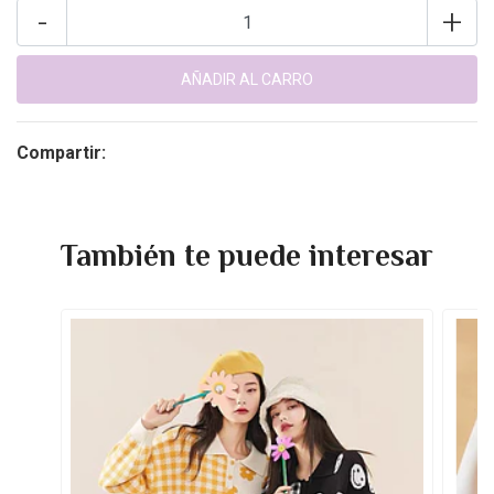
-
+
Compartir:
También te puede interesar