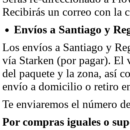
Recibirás un correo con la 
Envíos a Santiago y Re
Los envíos a Santiago y Reg
vía Starken (por pagar). El 
del paquete y la zona, así c
envío a domicilio o retiro e
Te enviaremos el número de
Por compras iguales o supe