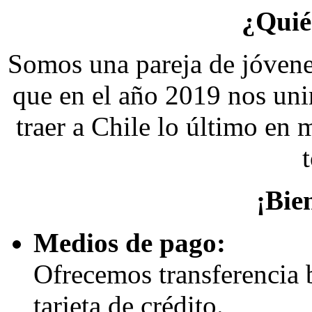
¿Quié
Somos una pareja de jóvene
que en el año 2019 nos uni
traer a Chile lo último en 
¡Bie
Medios de pago:
Ofrecemos transferencia
tarjeta de crédito.