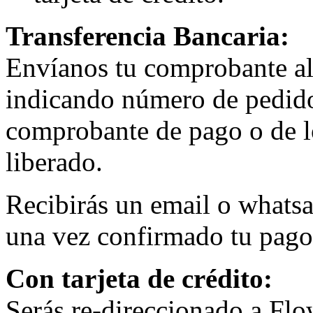
Transferencia Bancaria:
Envíanos tu comprobante al
indicando número de pedido.
comprobante de pago o de lo
liberado.
Recibirás un email o whats
una vez confirmado tu pago
Con tarjeta de crédito:
Serás re-direccionado a Flow