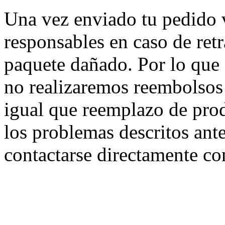
Una vez enviado tu pedido
responsables en caso de retr
paquete dañado. Por lo que 
no realizaremos reembolsos t
igual que reemplazo de prod
los problemas descritos ant
contactarse directamente co