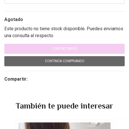
Agotado
Este producto no tiene stock disponible. Puedes enviarnos
una consulta al respecto.
CONTÁCTANOS
CONTINÚA COMPRANDO
Compartir:
También te puede interesar