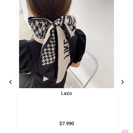
Lazo
$7.990