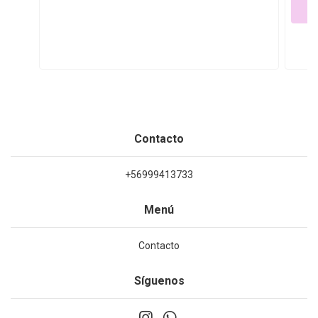
Contacto
+56999413733
Menú
Contacto
Síguenos