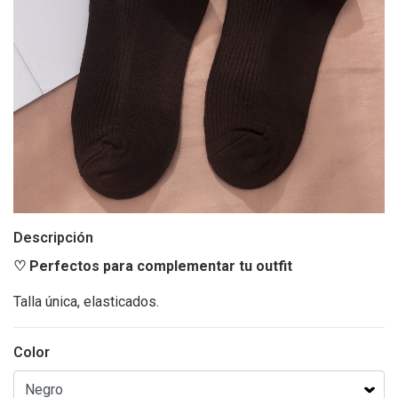
Descripción
♡ Perfectos para complementar tu outfit
Talla única, elasticados.
Color